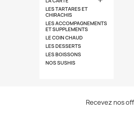
LA CARTE
LES TARTARES ET
CHIRACHIS
LES ACCOMPAGNEMENTS
ET SUPPLEMENTS
LE COIN CHAUD
LES DESSERTS
LES BOISSONS
NOS SUSHIS
Recevez nos off