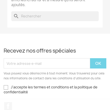
ajoutés.
search
Recevez nos offres spéciales
Vous pouvez vous désinscrire à tout moment. Vous trouverez pour cela
nos informations de contact dans les conditions d'utilisation du site.
J'accepte les termes et conditions et la politique de
confidentialité
Facebook