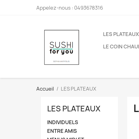
Appelez-nous :
0493678316
LES PLATEAUX
LE COIN CHAU
Accueil
LES PLATEAUX
LES PLATEAUX
INDIVIDUELS
ENTRE AMIS