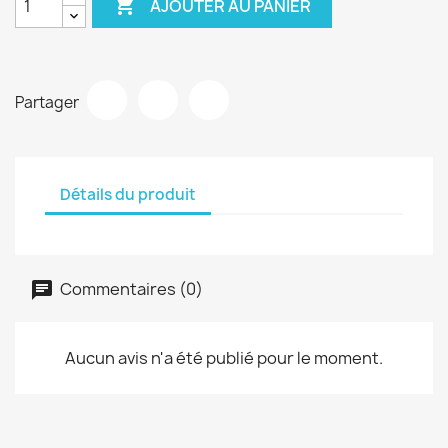

AJOUTER AU PANIER
Partager
Détails du produit
Commentaires (0)
Aucun avis n'a été publié pour le moment.