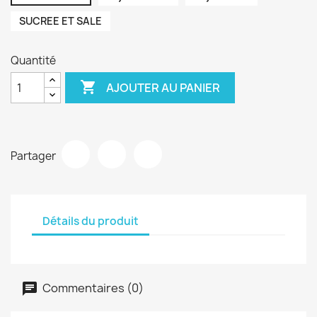
SUCREE ET SALE
Quantité

AJOUTER AU PANIER
Partager
Détails du produit
Commentaires (0)